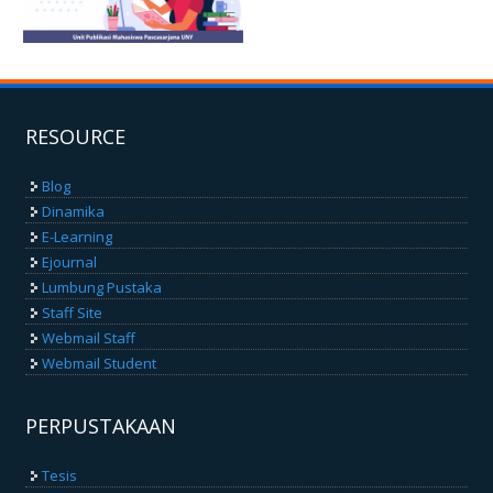
RESOURCE
Blog
Dinamika
E-Learning
Ejournal
Lumbung Pustaka
Staff Site
Webmail Staff
Webmail Student
PERPUSTAKAAN
Tesis